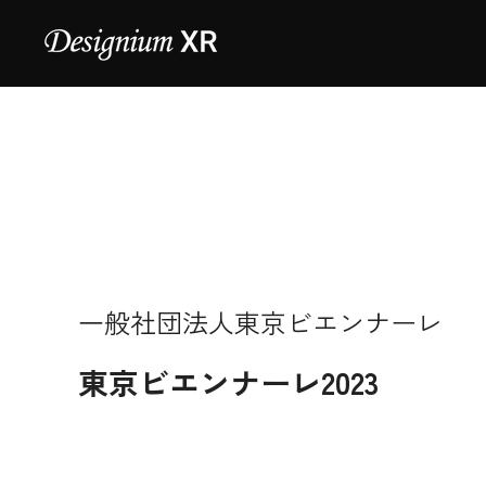
一般社団法人東京ビエンナーレ
東京ビエンナーレ2023