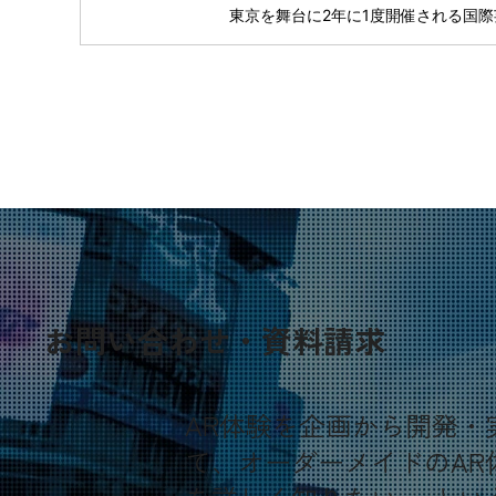
お問い合わせ・資料請求
AR体験を企画から開発
て、オーダーメイドのA