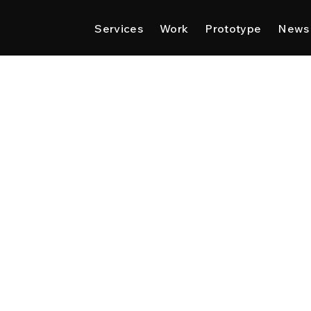
Services
Work
Prototype
News