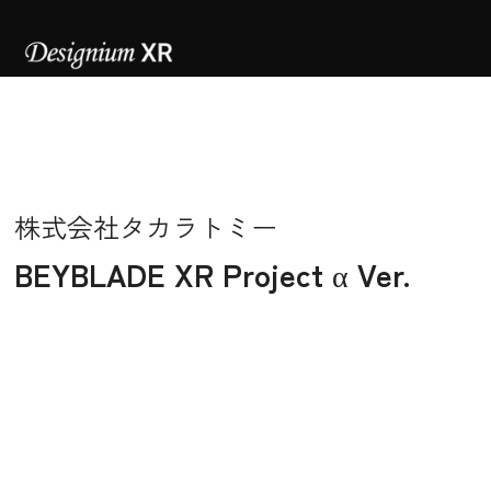
株式会社タカラトミー
BEYBLADE XR Project α Ver.