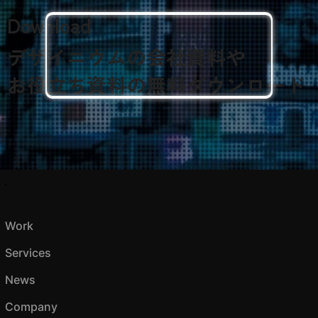
Download
デザイニウムの会社資料や
​お役立ち資料の無料ダウンロード
Work
Services
News
Company