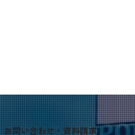
お問い合わせ・資料請求