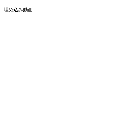
埋め込み動画