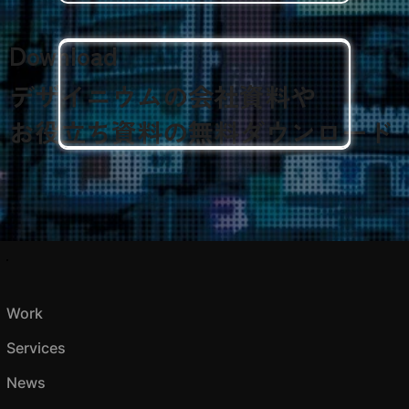
Download
デザイニウムの会社資料や
​お役立ち資料の無料ダウンロード
Work
Services
News