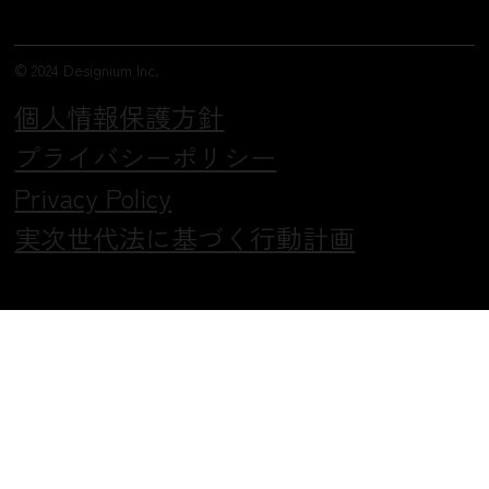
© 2024 Designium Inc.
個人情報保護方針
プライバシーポリシー
Privacy Policy
実次世代法に基づく行動計画