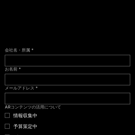
会社名・所属
*
お名前
*
メールアドレス
*
ARコンテンツの活用について
情報収集中
予算策定中