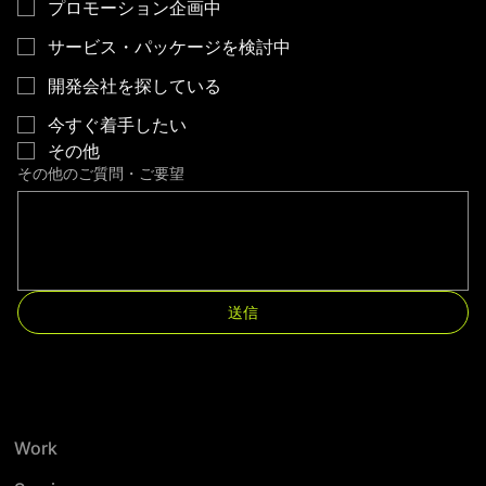
プロモーション企画中
サービス・パッケージを検討中
開発会社を探している
今すぐ着手したい
その他
その他のご質問・ご要望
送信
Work