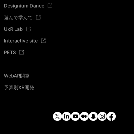
Designium Dance
遊んで学んで
UxR Lab
Interactive site
PETS
WebAR開発
予算別XR開発