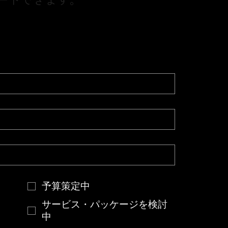
予算策定中
サービス・パッケージを検討
中