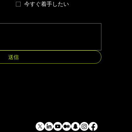
今すぐ着手したい
送信