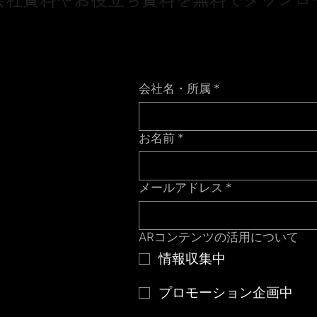
会社名・所属
*
お名前
*
メールアドレス
*
ARコンテンツの活用について
情報収集中
プロモーション企画中