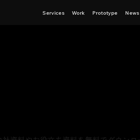
Services
Work
Prototype
News
会社資料やお役立ち資料を無料でダウンロ