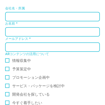
会社名・所属
お名前
*
メールアドレス
*
ARコンテンツの活用について
情報収集中
予算策定中
プロモーション企画中
サービス・パッケージを検討中
開発会社を探している
今すぐ着手したい