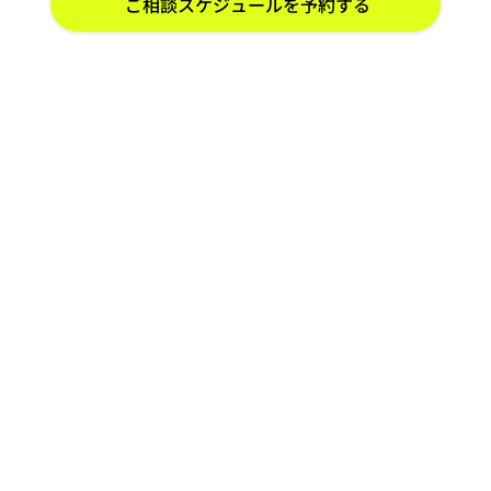
ご相談スケジュールを予約する