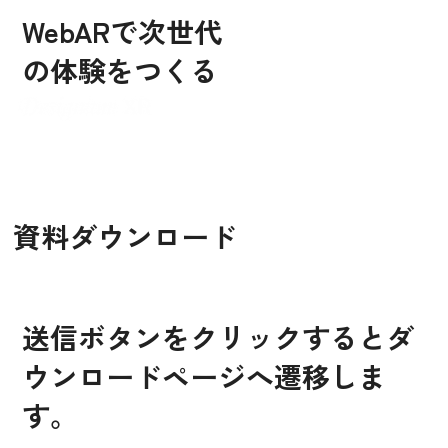
WebARで次世代
の体験をつくる
資料ダウンロード
送信ボタンをクリックするとダ
ウンロードページへ遷移しま
す。