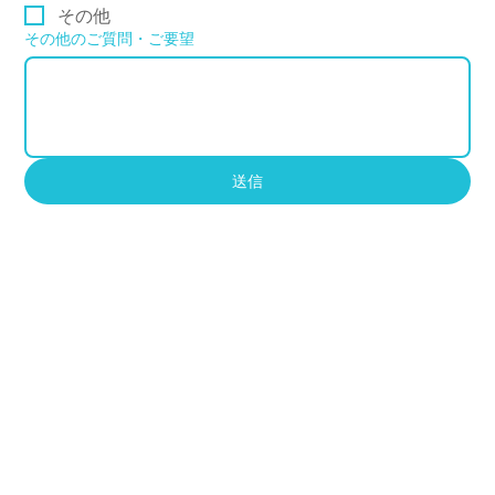
その他
その他のご質問・ご要望
送信