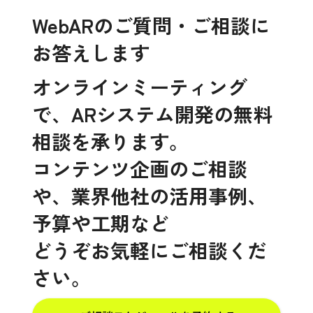
WebARのご質問・ご相談に
お答えします
オンラインミーティング
で、ARシステム開発の無料
相談を承ります。
コンテンツ企画のご相談
や、業界他社の活用事例、
予算や工期など
どうぞお気軽にご相談くだ
さい。