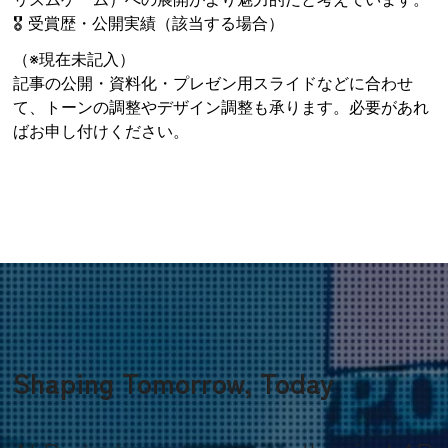
🎖 受賞歴・公開実績（該当する場合）
（※現在未記入）
記事の公開・資料化・プレゼン用スライドなどに合わせ
て、トーンの調整やデザイン調整も承ります。必要があれ
ばお申し付けください。
Shaping Tomorrow, Today