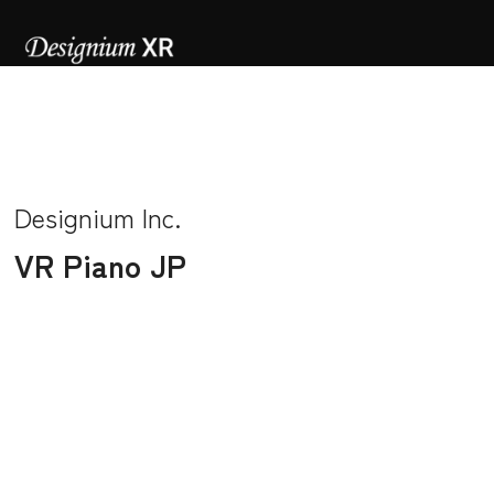
Designium Inc.
VR Piano JP