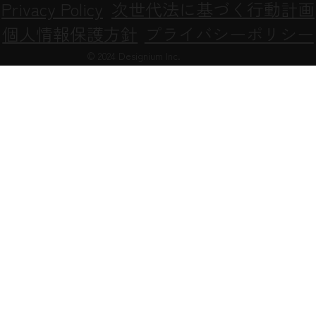
Privacy Policy
次世代法に基づく行動計画
個人情報保護方針
プライバシーポリシー
© 2024 Designium Inc.