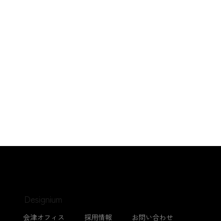
Designium
会津オフィス
採用情報
お問い合わせ