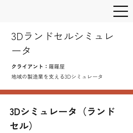
3Dランドセルシミュレ
ータ
​クライアント：
羅羅屋
地域の製造業を支える3Dシミュレータ
3Dシミュレータ（ランド
セル）