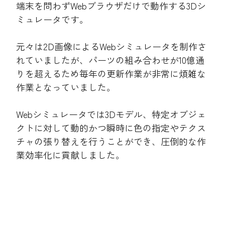
端末を問わずWebブラウザだけで動作する3Dシ
ミュレータです。
元々は2D画像によるWebシミュレータを制作さ
れていましたが、パーツの組み合わせが10億通
りを超えるため毎年の更新作業が非常に煩雑な
作業となっていました。
Webシミュレータでは3Dモデル、特定オブジェ
クトに対して動的かつ瞬時に色の指定やテクス
チャの張り替えを行うことができ、圧倒的な作
業効率化に貢献しました。