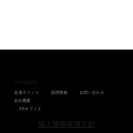
Designium
会津オフィス
採用情報
お問い合わせ
会社概要
XRオフィス
個人情報保護方針