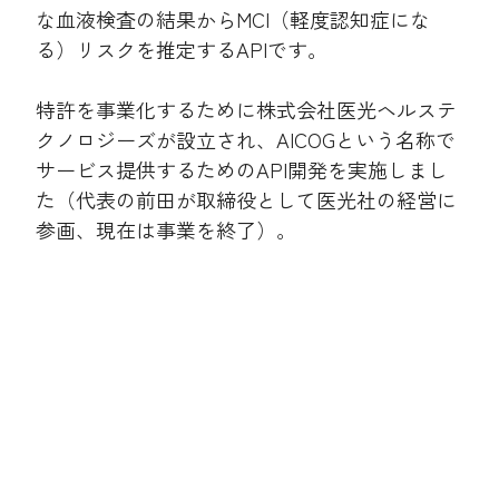
な血液検査の結果からMCI（軽度認知症にな
る）リスクを推定するAPIです。
特許を事業化するために株式会社医光ヘルステ
クノロジーズが設立され、AICOGという名称で
サービス提供するためのAPI開発を実施しまし
た（代表の前田が取締役として医光社の経営に
参画、現在は事業を終了）。